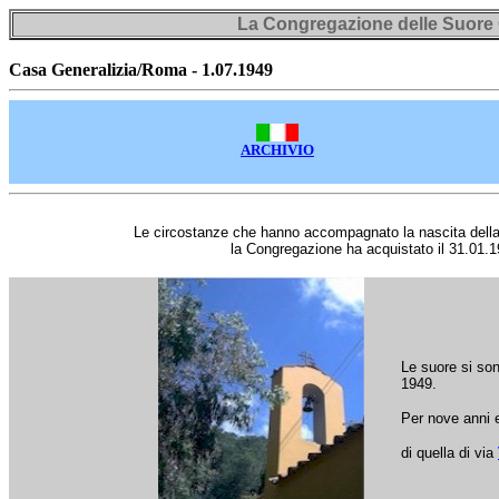
La Congregazione delle Suore 
Casa Generalizia/Roma - 1.07.1949
ARCHIVIO
Le circostanze che hanno accompagnato la nascita della 
la Congregazione ha acquistato il 31.01.19
Le suore si sono
1949.
Per nove anni e
di quella di via