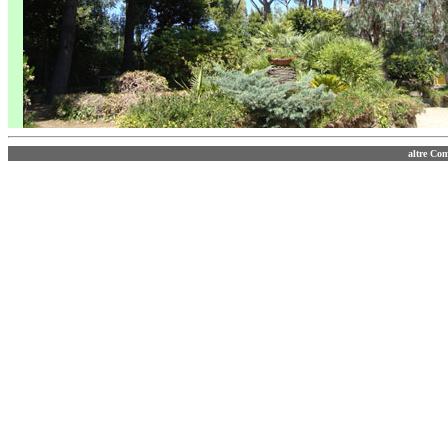
altre Co