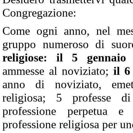
Congregazione:
Come ogni anno, nel me
gruppo numeroso di suor
religiose: il 5 gennai
ammesse al noviziato;
il 
anno di noviziato, emet
religiosa; 5 professe d
professione perpetua e
professione religiosa per un