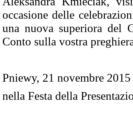
Aleksandra Kmieciak, vis
occasione delle celebrazion
una nuova superiora del C
Conto sulla vostra preghiera
Pniewy, 21 novembre 2015
nella Festa della Presentazi