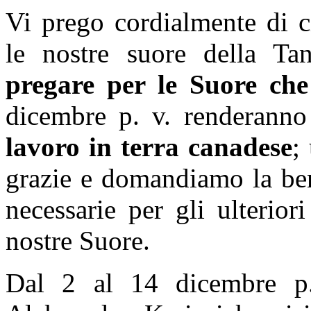
Vi prego cordialmente di c
le nostre suore della Tan
pregare per le Suore ch
dicembre p. v. renderann
lavoro in terra canadese
;
grazie e domandiamo la ben
necessarie per gli ulterior
nostre Suore.
Dal 2 al 14 dicembre p. 