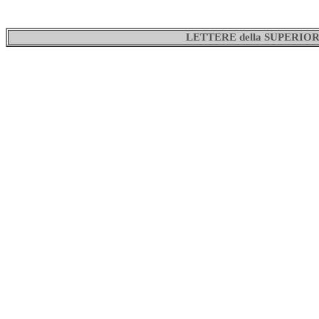
LETTERE della SUPERI