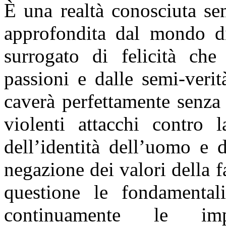
È una realtà conosciuta s
approfondita dal mondo di
surrogato di felicità che 
passioni e dalle semi-veri
caverà perfettamente senza
violenti attacchi contro 
dell’identità dell’uomo e 
negazione dei valori della 
questione le fondamental
continuamente le imp