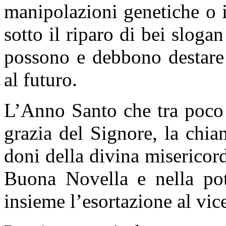
manipolazioni genetiche o i
sotto il riparo di bei sloga
possono e debbono destare
al futuro.
L’Anno Santo che tra poco 
grazia del Signore, la chia
doni della divina misericord
Buona Novella e nella pot
insieme l’esortazione al vi