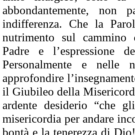
abbondantemente, non p
indifferenza. Che la Paro
nutrimento sul cammino d
Padre e l’espressione de
Personalmente e nelle n
approfondire l’insegnament
il Giubileo della Misericord
ardente desiderio “che gli
misericordia per andare inc
bontà e la tenerezza di Dio