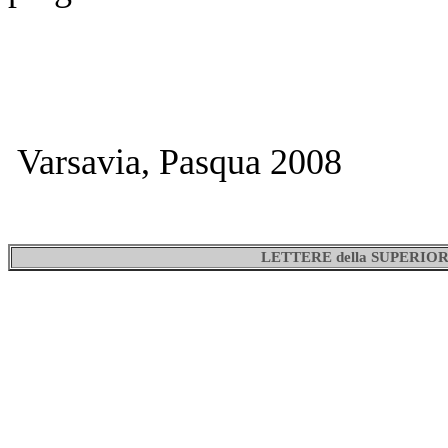
Varsavia, Pasqua 2008
LETTERE della SUPERI