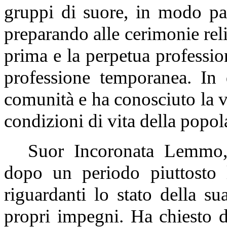
gruppi di suore, in modo par
preparando alle cerimonie reli
prima e la perpetua professio
professione temporanea. In 
comunità e ha conosciuto la vi
condizioni di vita della popol
Suor Incoronata Lemmo, 
dopo un periodo piuttosto 
riguardanti lo stato della su
propri impegni. Ha chiesto d