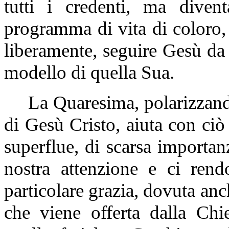
tutti i credenti, ma diven
programma di vita di coloro
liberamente, seguire Gesù da 
modello di quella Sua.
La Quaresima, polarizzando
di Gesù Cristo, aiuta con ciò
superflue, di scarsa importan
nostra attenzione e ci ren
particolare grazia, dovuta anc
che viene offerta dalla Chi