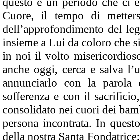
questo è un periodo che ci e
Cuore, il tempo di metters
dell’approfondimento del leg
insieme a Lui da coloro che s
in noi il volto misericordioso
anche oggi, cerca e salva l’
annunciarlo con la parola 
sofferenza e con il sacrifici
consolidato nei cuori dei bamb
persona incontrata. In ques
della nostra Santa Fondatrice