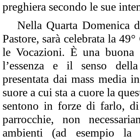
preghiera secondo le sue inte
Nella Quarta Domenica d
Pastore, sarà celebrata la 49
le Vocazioni. È una buona o
l’essenza e il senso della
presentata dai mass media in 
suore a cui sta a cuore la que
sentono in forze di farlo, di
parrocchie, non necessaria
ambienti (ad esempio la ca