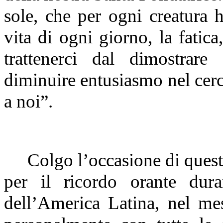
sole, che per ogni creatura h
vita di ogni giorno, la fatic
trattenerci dal dimostrare
diminuire entusiasmo nel cerca
a noi”.
Colgo l’occasione di quest
per il ricordo orante dur
dell’America Latina, nel me