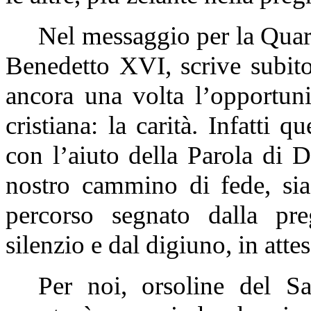
Nel messaggio per la Quar
Benedetto XVI, scrive subito
ancora una volta l’opportunit
cristiana: la carità. Infatti 
con l’aiuto della Parola di 
nostro cammino di fede, si
percorso segnato dalla pre
silenzio e dal digiuno, in atte
Per noi, orsoline del S