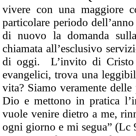
vivere con una maggiore co
particolare periodo dell’ann
di nuovo la domanda sulla 
chiamata all’esclusivo servi
di oggi. L’invito di Cristo
evangelici, trova una leggibil
vita? Siamo veramente delle 
Dio e mettono in pratica l’
vuole venire dietro a me, rin
ogni giorno e mi segua” (Lc 9