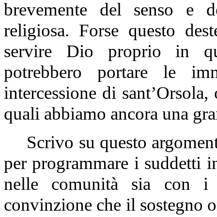
brevemente del senso e del
religiosa. Forse questo dest
servire Dio proprio in q
potrebbero portare le im
intercessione di sant’Orsola, 
quali abbiamo ancora una gra
Scrivo su questo argoment
per programmare i suddetti in
nelle comunità sia con i 
convinzione che il sostegno o