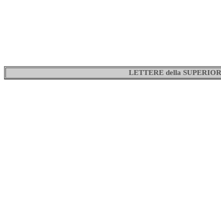
LETTERE della SUPERI