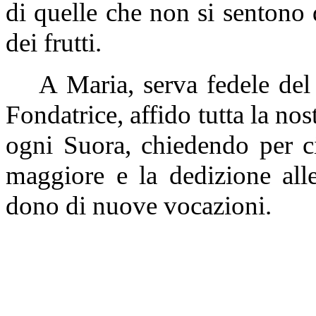
di quelle che non si sentono 
dei frutti.
A Maria, serva fedele del
Fondatrice, affido tutta la n
ogni Suora, chiedendo per c
maggiore e la dedizione all
dono di nuove vocazioni.