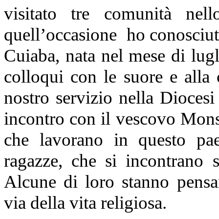
visitato tre comunità ne
quell’occasione ho conosciuto
Cuiaba, nata nel mese di lugl
colloqui con le suore e alla
nostro servizio nella Diocesi
incontro con il vescovo Mons.
che lavorano in questo pa
ragazze, che si incontrano s
Alcune di loro stanno pensa
via della vita religiosa.