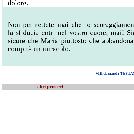
dolore.
Non permettete mai che lo scoraggiamen
la sfiducia entri nel vostro cuore, mai! Si
sicure che Maria piuttosto che abbandona
compirà un miracolo.
VIII domanda
TESTAME
altri pensieri