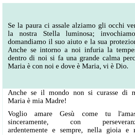
Se la paura ci assale alziamo gli occhi ve
la nostra Stella luminosa; invochiamo
domandiamo il suo aiuto e la sua protezio
Anche se intorno a noi infuria la tempe
dentro di noi si fa una grande calma per
Maria è con noi e dove è Maria, vi è Dio.
Anche se il mondo non si curasse di 
Maria è mia Madre!
Voglio amare Gesù come tu l'amast
sinceramente, con perseveranz
ardentemente e sempre, nella gioia e 