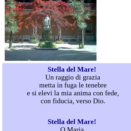
Stella del Mare!
Un raggio di grazia
metta in fuga le tenebre
e si elevi la mia anima con fede,
con fiducia, verso Dio.
Stella del Mare!
O Maria,