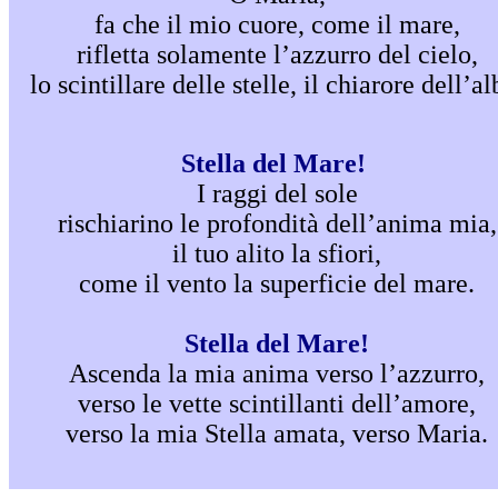
fa che il mio cuore, come il mare,
rifletta solamente l’azzurro del cielo,
lo scintillare delle stelle,
il chiarore dell’al
Stella del Mare!
I raggi del sole
rischiarino le profondità dell’anima mia,
il tuo alito la sfiori,
come il vento la superficie del mare.
Stella del Mare!
Ascenda la mia anima verso l’azzurro,
verso le vette scintillanti dell’amore,
verso la mia Stella amata, verso Maria.