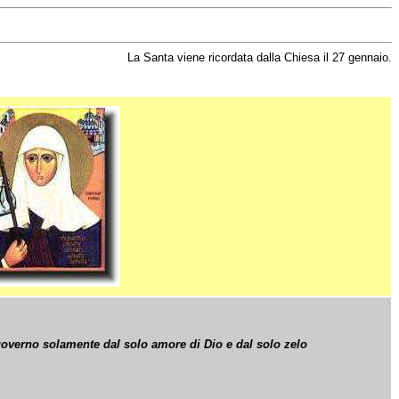
La Santa viene ricordata dalla Chiesa il 27 gennaio.
governo solamente dal solo amore di Dio e dal solo zelo