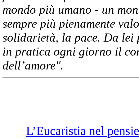
mondo più umano - un mondo
sempre più pienamente valori
solidarietà, la pace. Da le
in pratica ogni giorno il 
dell’amore".
L’Eucaristia nel pensier